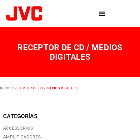
RECEPTOR DE CD / MEDIOS
DIGITALES
INICIO
/ RECEPTOR DE CD / MEDIOS DIGITALES
CATEGORÍAS
ACCESSORIOS
AMPLIFICADORES