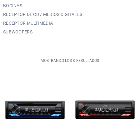
BOCINAS
RECEPTOR DE CD / MEDIOS DIGITALES
RECEPTOR MULTIMEDIA
SUBWOOFERS
MOSTRANDO LOS 3 RESULTADOS