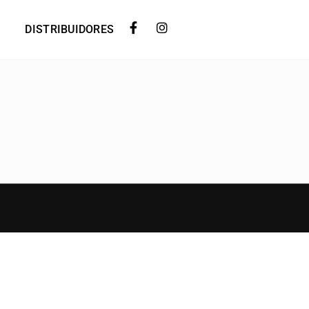
DISTRIBUIDORES