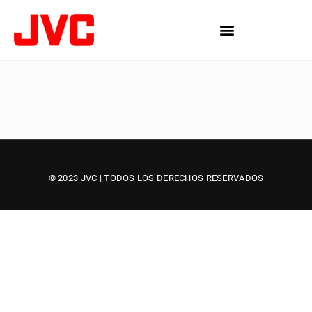
© 2023 JVC | TODOS LOS DERECHOS RESERVADOS